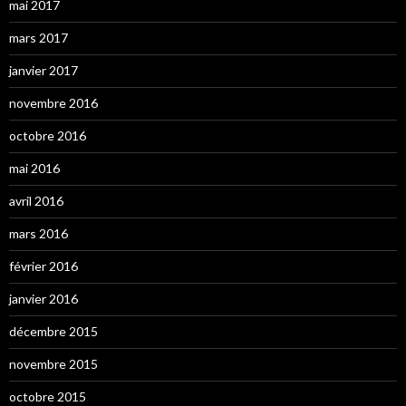
mai 2017
mars 2017
janvier 2017
novembre 2016
octobre 2016
mai 2016
avril 2016
mars 2016
février 2016
janvier 2016
décembre 2015
novembre 2015
octobre 2015