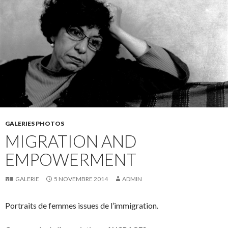
GALERIES PHOTOS
MIGRATION AND
EMPOWERMENT
GALERIE
5 NOVEMBRE 2014
ADMIN
Portraits de femmes issues de l’immigration.