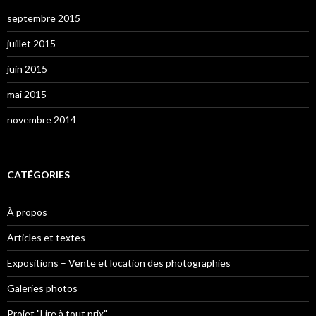
septembre 2015
juillet 2015
juin 2015
mai 2015
novembre 2014
CATÉGORIES
À propos
Articles et textes
Expositions – Vente et location des photographies
Galeries photos
Projet "Lire à tout prix"