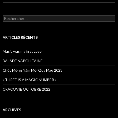
Rechercher :
ARTICLES RÉCENTS
Music was my first Love
BALADE NAPOLITAINE
Chúc Mừng Năm Mới Quy Mao 2023
« THREE IS A MAGIC NUMBER »
CRACOVIE OCTOBRE 2022
ARCHIVES