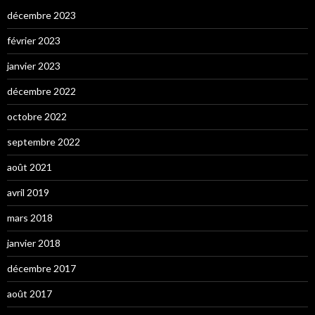
décembre 2023
février 2023
janvier 2023
décembre 2022
octobre 2022
septembre 2022
août 2021
avril 2019
mars 2018
janvier 2018
décembre 2017
août 2017