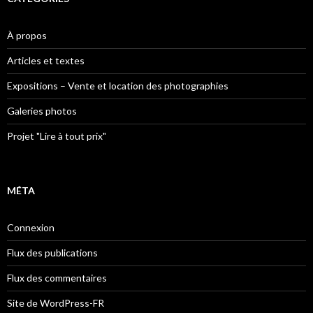
À propos
Articles et textes
Expositions – Vente et location des photographies
Galeries photos
Projet "Lire à tout prix"
MÉTA
Connexion
Flux des publications
Flux des commentaires
Site de WordPress-FR