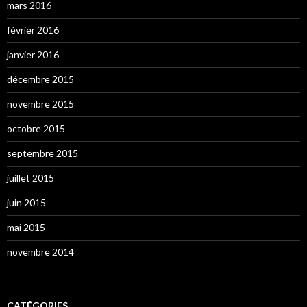
mars 2016
février 2016
janvier 2016
décembre 2015
novembre 2015
octobre 2015
septembre 2015
juillet 2015
juin 2015
mai 2015
novembre 2014
CATÉGORIES