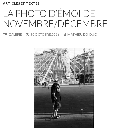
ARTICLES ET TEXTES
LA PHOTO D’ÉMOI DE
NOVEMBRE/DÉCEMBRE
GALERIE
30 OCTOBRE 2016
MATHIEU DO-DUC