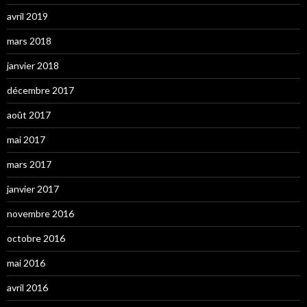
avril 2019
mars 2018
janvier 2018
décembre 2017
août 2017
mai 2017
mars 2017
janvier 2017
novembre 2016
octobre 2016
mai 2016
avril 2016