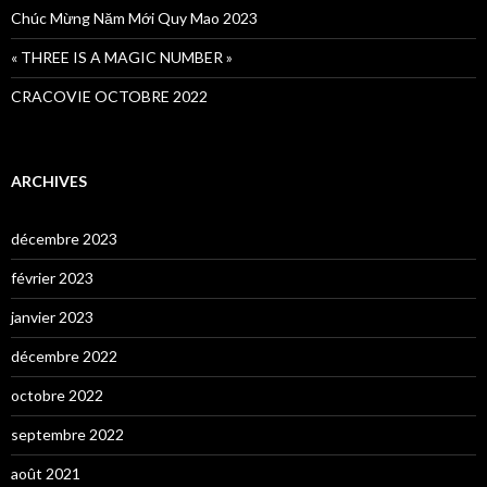
Chúc Mừng Năm Mới Quy Mao 2023
« THREE IS A MAGIC NUMBER »
CRACOVIE OCTOBRE 2022
ARCHIVES
décembre 2023
février 2023
janvier 2023
décembre 2022
octobre 2022
septembre 2022
août 2021