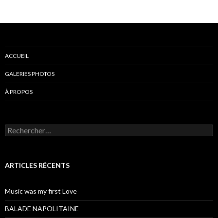
ACCUEIL
GALERIES PHOTOS
À PROPOS
Rechercher :
ARTICLES RÉCENTS
Music was my first Love
BALADE NAPOLITAINE