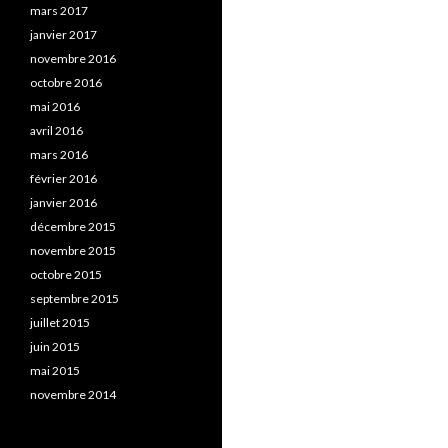
mars 2017
janvier 2017
novembre 2016
octobre 2016
mai 2016
avril 2016
mars 2016
février 2016
janvier 2016
décembre 2015
novembre 2015
octobre 2015
septembre 2015
juillet 2015
juin 2015
mai 2015
novembre 2014