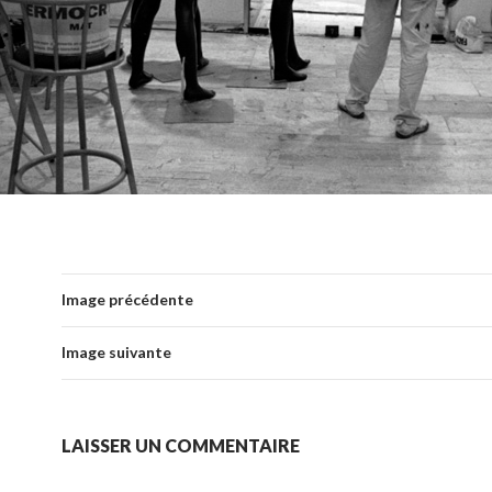
Image précédente
Image suivante
LAISSER UN COMMENTAIRE