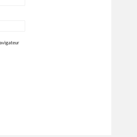
navigateur