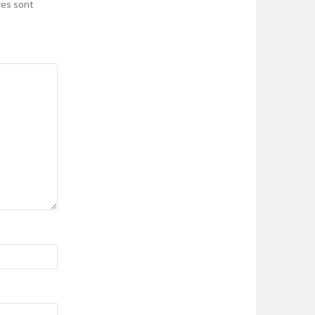
res sont