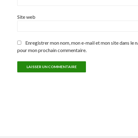
Site web
Enregistrer mon nom, mon e-mail et mon site dans le 
pour mon prochain commentaire.