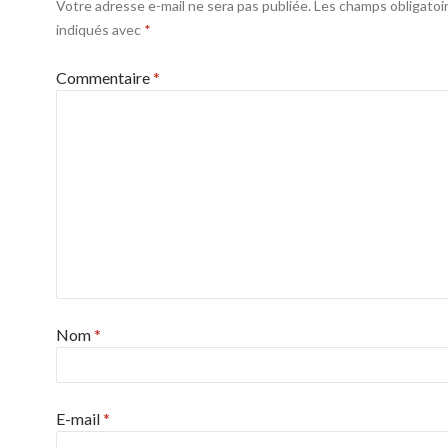
Votre adresse e-mail ne sera pas publiée.
Les champs obligatoi
indiqués avec
*
Commentaire
*
Nom
*
E-mail
*