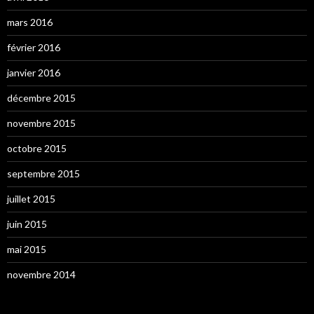
mars 2016
février 2016
janvier 2016
décembre 2015
novembre 2015
octobre 2015
septembre 2015
juillet 2015
juin 2015
mai 2015
novembre 2014