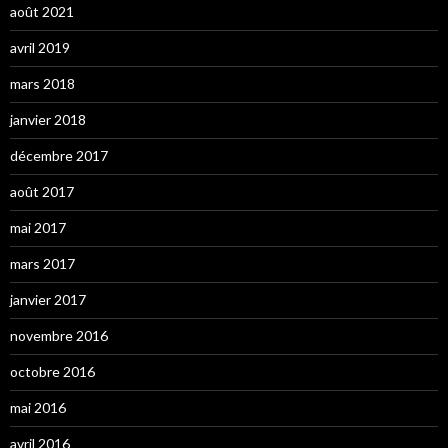
août 2021
avril 2019
mars 2018
janvier 2018
décembre 2017
août 2017
mai 2017
mars 2017
janvier 2017
novembre 2016
octobre 2016
mai 2016
avril 2016