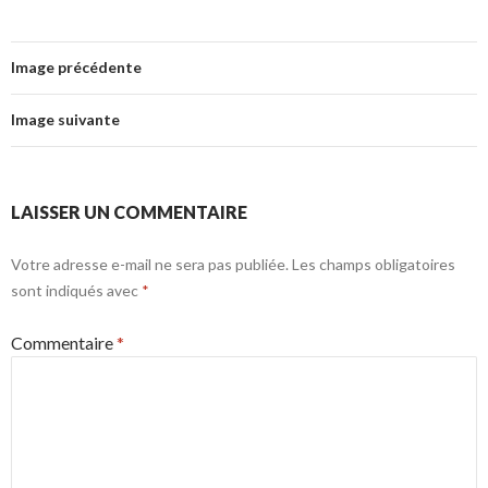
Image précédente
Image suivante
LAISSER UN COMMENTAIRE
Votre adresse e-mail ne sera pas publiée.
Les champs obligatoires
sont indiqués avec
*
Commentaire
*