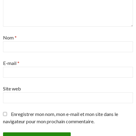
Nom
*
E-mail
*
Site web
Enregistrer mon nom, mon e-mail et mon site dans le
navigateur pour mon prochain commentaire.