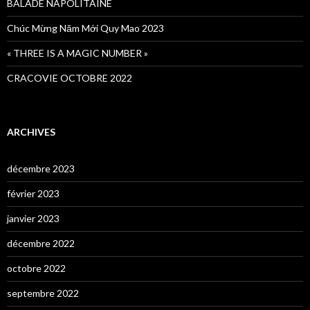
BALADE NAPOLITAINE
Chúc Mừng Năm Mới Quy Mao 2023
« THREE IS A MAGIC NUMBER »
CRACOVIE OCTOBRE 2022
ARCHIVES
décembre 2023
février 2023
janvier 2023
décembre 2022
octobre 2022
septembre 2022