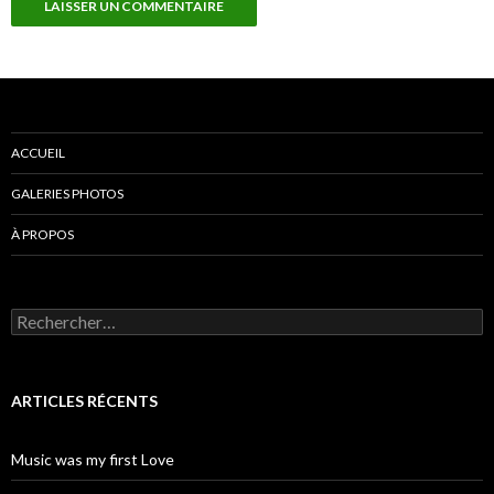
ACCUEIL
GALERIES PHOTOS
À PROPOS
Rechercher :
ARTICLES RÉCENTS
Music was my first Love