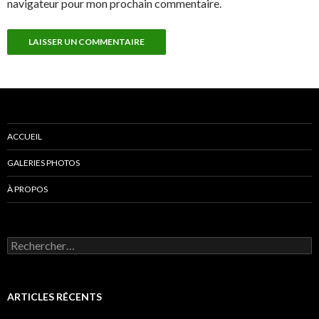
navigateur pour mon prochain commentaire.
ACCUEIL
GALERIES PHOTOS
À PROPOS
Rechercher :
ARTICLES RÉCENTS