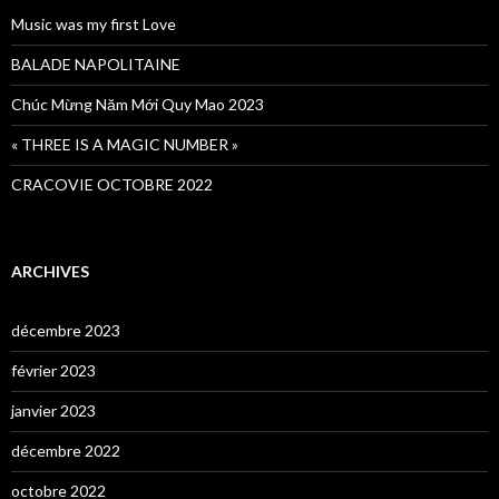
Music was my first Love
BALADE NAPOLITAINE
Chúc Mừng Năm Mới Quy Mao 2023
« THREE IS A MAGIC NUMBER »
CRACOVIE OCTOBRE 2022
ARCHIVES
décembre 2023
février 2023
janvier 2023
décembre 2022
octobre 2022