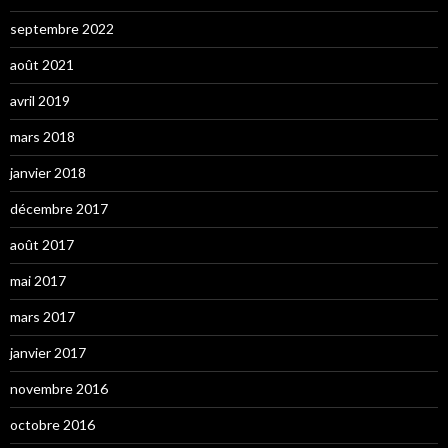
septembre 2022
août 2021
avril 2019
mars 2018
janvier 2018
décembre 2017
août 2017
mai 2017
mars 2017
janvier 2017
novembre 2016
octobre 2016