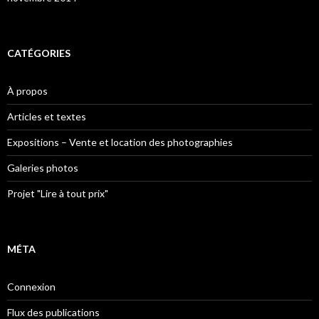
CATÉGORIES
À propos
Articles et textes
Expositions – Vente et location des photographies
Galeries photos
Projet "Lire à tout prix"
MÉTA
Connexion
Flux des publications