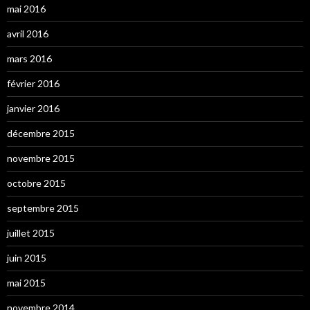
mai 2016
avril 2016
mars 2016
février 2016
janvier 2016
décembre 2015
novembre 2015
octobre 2015
septembre 2015
juillet 2015
juin 2015
mai 2015
novembre 2014