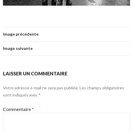
Image précédente
Image suivante
LAISSER UN COMMENTAIRE
Votre adresse e-mail ne sera pas publiée.
Les champs obligatoires
sont indiqués avec
*
Commentaire
*