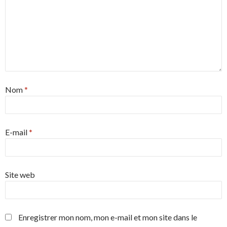
Nom
*
E-mail
*
Site web
Enregistrer mon nom, mon e-mail et mon site dans le