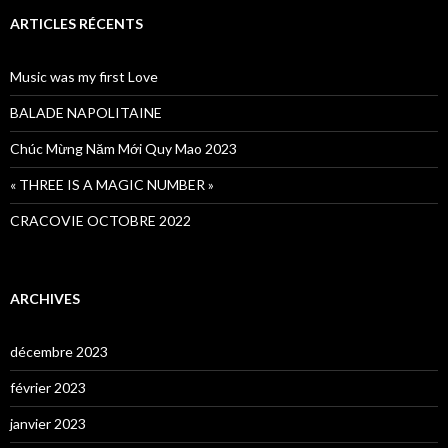
ARTICLES RÉCENTS
Music was my first Love
BALADE NAPOLITAINE
Chúc Mừng Năm Mới Quy Mao 2023
« THREE IS A MAGIC NUMBER »
CRACOVIE OCTOBRE 2022
ARCHIVES
décembre 2023
février 2023
janvier 2023