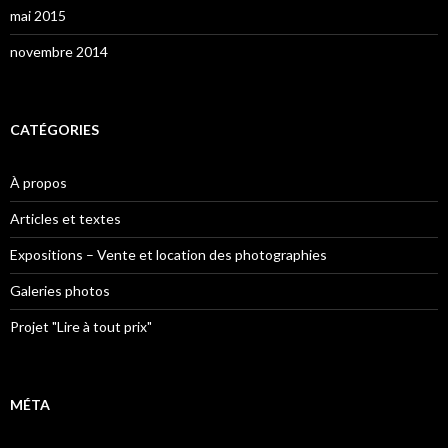
mai 2015
novembre 2014
CATÉGORIES
À propos
Articles et textes
Expositions – Vente et location des photographies
Galeries photos
Projet "Lire à tout prix"
MÉTA