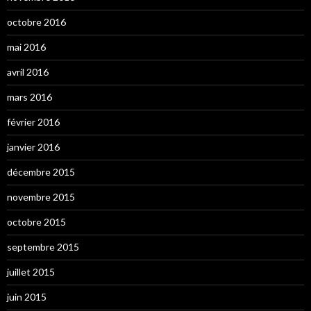
octobre 2016
mai 2016
avril 2016
mars 2016
février 2016
janvier 2016
décembre 2015
novembre 2015
octobre 2015
septembre 2015
juillet 2015
juin 2015