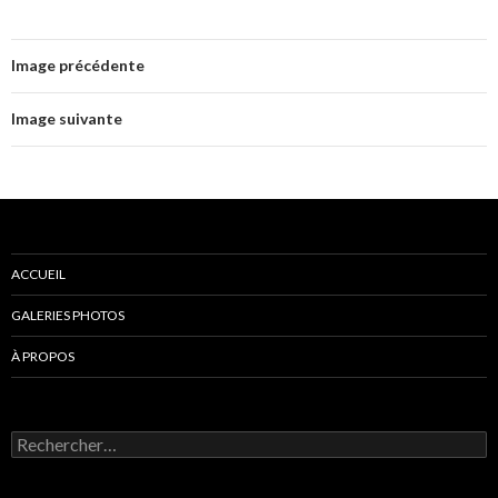
Image précédente
Image suivante
ACCUEIL
GALERIES PHOTOS
À PROPOS
Rechercher :