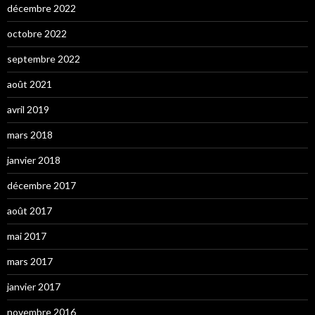
décembre 2022
octobre 2022
septembre 2022
août 2021
avril 2019
mars 2018
janvier 2018
décembre 2017
août 2017
mai 2017
mars 2017
janvier 2017
novembre 2016