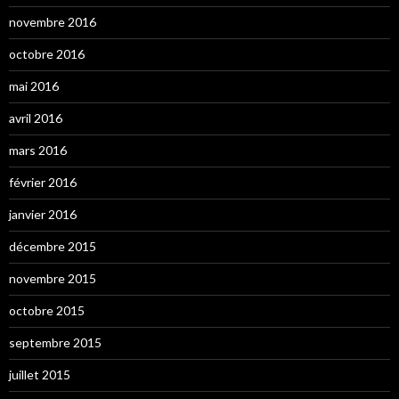
novembre 2016
octobre 2016
mai 2016
avril 2016
mars 2016
février 2016
janvier 2016
décembre 2015
novembre 2015
octobre 2015
septembre 2015
juillet 2015