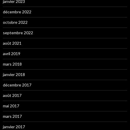
janvier 2023
décembre 2022
octobre 2022
septembre 2022
août 2021
avril 2019
mars 2018
janvier 2018
décembre 2017
août 2017
mai 2017
mars 2017
janvier 2017