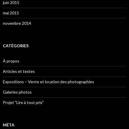
juin 2015
mai 2015
novembre 2014
CATÉGORIES
À propos
Articles et textes
Expositions – Vente et location des photographies
Galeries photos
Projet "Lire à tout prix"
MÉTA